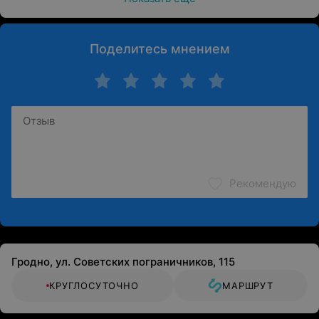
Поделитесь мнением
Рекомендую
Гродно, ул. Советских пограничников, 115
КРУГЛОСУТОЧНО
МАРШРУТ