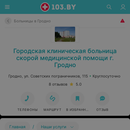
Больницы в Гродно
Городская клиническая больница
скорой медицинской помощи г.
Гродно
Гродно, ул. Советских пограничников, 115
Круглосуточно
8 отзывов
5.0
ТЕЛЕФОНЫ
МАРШРУТ
В ИЗБРАННОЕ
ОТЗЫВ
/
Главная
Наши услуги