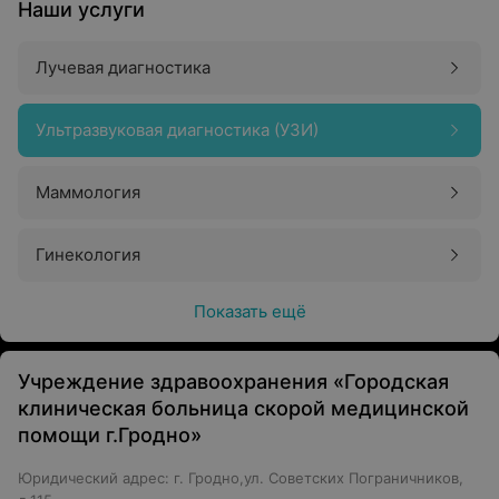
Наши услуги
Лучевая диагностика
Ультразвуковая диагностика (УЗИ)
Маммология
Гинекология
Показать ещё
Учреждение здравоохранения «Городская
клиническая больница скорой медицинской
помощи г.Гродно»
Юридический адрес: г. Гродно,ул. Советских Пограничников,