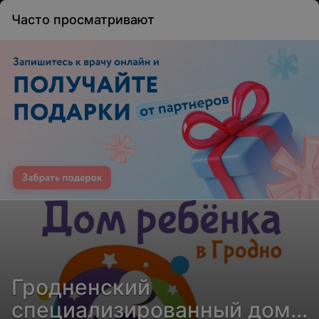
Часто просматривают
Гродненский
специализированный дом