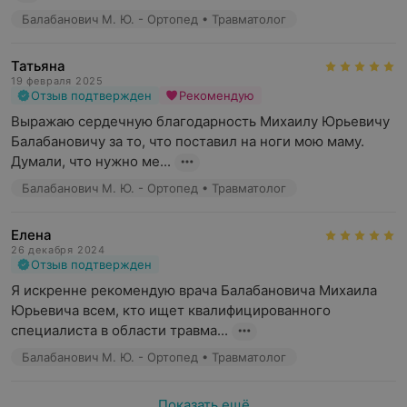
Балабанович М. Ю. - Ортопед • Травматолог
Татьяна
19 февраля 2025
Отзыв подтвержден
Рекомендую
Выражаю сердечную благодарность Михаилу Юрьевичу 
Балабановичу за то, что поставил на ноги мою маму. 
Думали, что нужно ме...
Балабанович М. Ю. - Ортопед • Травматолог
Елена
26 декабря 2024
Отзыв подтвержден
Я искренне рекомендую врача Балабановича Михаила 
Юрьевича всем, кто ищет квалифицированного 
специалиста в области травма...
Балабанович М. Ю. - Ортопед • Травматолог
Показать ещё