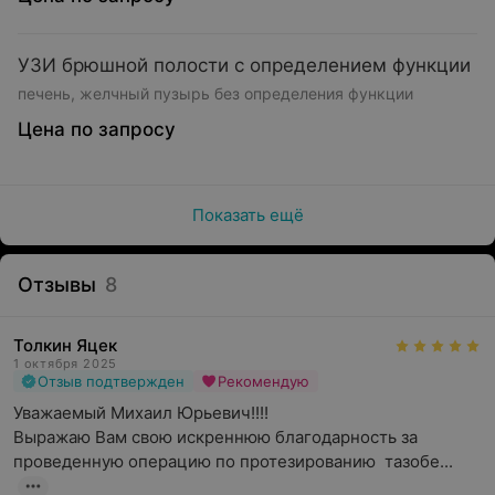
УЗИ брюшной полости с определением функции
печень, желчный пузырь без определения функции
Цена по запросу
Показать ещё
Отзывы
8
Толкин Яцек
1 октября 2025
Отзыв подтвержден
Рекомендую
Уважаемый Михаил Юрьевич!!!! 

Выражаю Вам свою искреннюю благодарность за 
проведенную операцию по протезированию  тазобе...