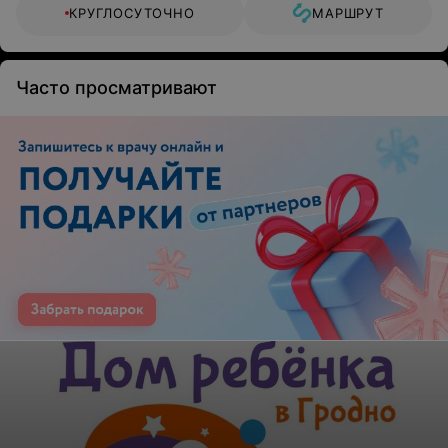
КРУГЛОСУТОЧНО
МАРШРУТ
Часто просматривают