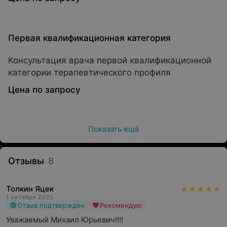
Первая квалификационная категория
Консультация врача первой квалификационной
категории терапевтического профиля
Цена по запросу
Показать ещё
Отзывы
8
Толкин Яцек
1 октября 2025
Отзыв подтвержден
Рекомендую
Уважаемый Михаил Юрьевич!!!! 
