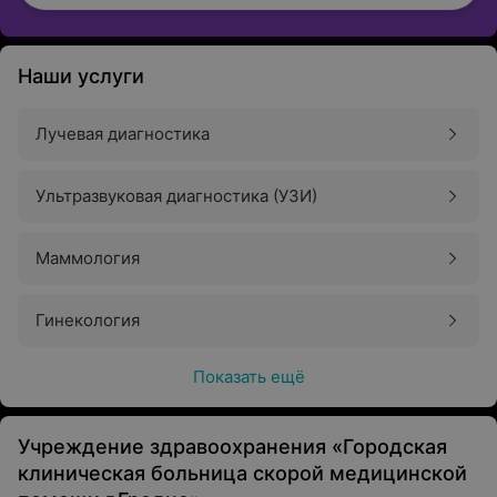
Наши услуги
Лучевая диагностика
Ультразвуковая диагностика (УЗИ)
Маммология
Гинекология
Показать ещё
Учреждение здравоохранения «Городская
клиническая больница скорой медицинской