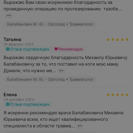
Выражаю Вам свою искреннюю благодарность за 
проведенную операцию по протезированию  тазобе...
Балабанович М. Ю. - Ортопед • Травматолог
Татьяна
19 февраля 2025
Отзыв подтвержден
Рекомендую
Выражаю сердечную благодарность Михаилу Юрьевичу 
Балабановичу за то, что поставил на ноги мою маму. 
Думали, что нужно ме...
Балабанович М. Ю. - Ортопед • Травматолог
Елена
26 декабря 2024
Отзыв подтвержден
Я искренне рекомендую врача Балабановича Михаила 
Юрьевича всем, кто ищет квалифицированного 
специалиста в области травма...