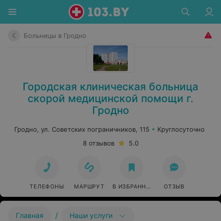
Больницы в Гродно
Городская клиническая больница
скорой медицинской помощи г.
Гродно
Гродно, ул. Советских пограничников, 115
Круглосуточно
8 отзывов
5.0
ТЕЛЕФОНЫ
МАРШРУТ
В ИЗБРАННОЕ
ОТЗЫВ
/
Главная
Наши услуги