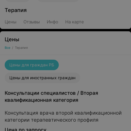
Терапия
Цены
Отзывы
Инфо
На карте
Цены
Все
/
Терапия
Цены для граждан РБ
Цены для иностранных граждан
Консультации специалистов
/
Вторая
квалификационная категория
Консультация врача второй квалификационной
категории терапевтического профиля
Цена по запросу