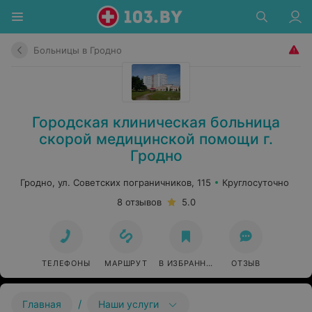
Больницы в Гродно
Городская клиническая больница
скорой медицинской помощи г.
Гродно
Гродно, ул. Советских пограничников, 115
Круглосуточно
8 отзывов
5.0
ТЕЛЕФОНЫ
МАРШРУТ
В ИЗБРАННОЕ
ОТЗЫВ
/
Главная
Наши услуги