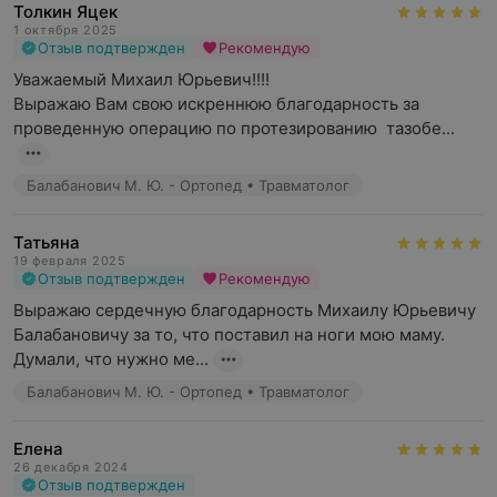
Толкин Яцек
1 октября 2025
Отзыв подтвержден
Рекомендую
Уважаемый Михаил Юрьевич!!!! 

Выражаю Вам свою искреннюю благодарность за 
проведенную операцию по протезированию  тазобе...
Балабанович М. Ю. - Ортопед • Травматолог
Татьяна
19 февраля 2025
Отзыв подтвержден
Рекомендую
Выражаю сердечную благодарность Михаилу Юрьевичу 
Балабановичу за то, что поставил на ноги мою маму. 
Думали, что нужно ме...
Балабанович М. Ю. - Ортопед • Травматолог
Елена
26 декабря 2024
Отзыв подтвержден