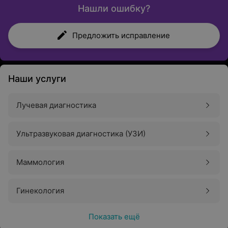
Нашли ошибку?
Предложить исправление
Наши услуги
Лучевая диагностика
Ультразвуковая диагностика (УЗИ)
Маммология
Гинекология
Показать ещё