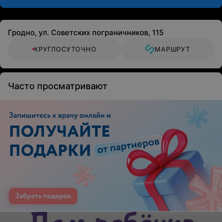
Гродно, ул. Советских пограничников, 115
КРУГЛОСУТОЧНО
МАРШРУТ
Часто просматривают