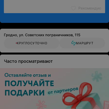
Рекомендую
Гродно, ул. Советских пограничников, 115
КРУГЛОСУТОЧНО
МАРШРУТ
Часто просматривают