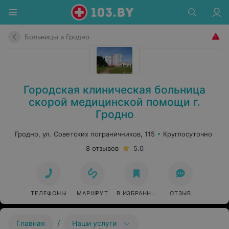
Больницы в Гродно
Городская клиническая больница
скорой медицинской помощи г.
Гродно
Гродно, ул. Советских пограничников, 115
Круглосуточно
8 отзывов
5.0
ТЕЛЕФОНЫ
МАРШРУТ
В ИЗБРАННОЕ
ОТЗЫВ
/
Главная
Наши услуги