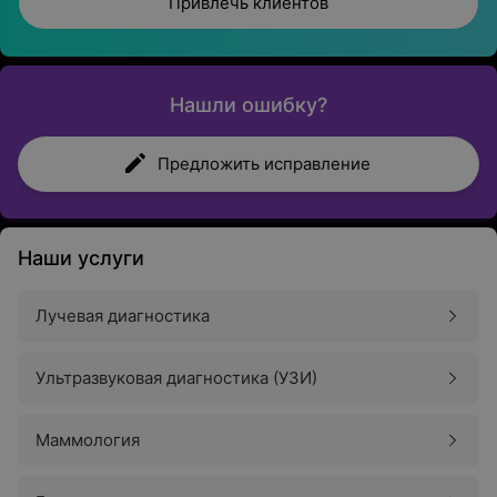
Привлечь клиентов
Нашли ошибку?
Предложить исправление
Наши услуги
Лучевая диагностика
Ультразвуковая диагностика (УЗИ)
Маммология