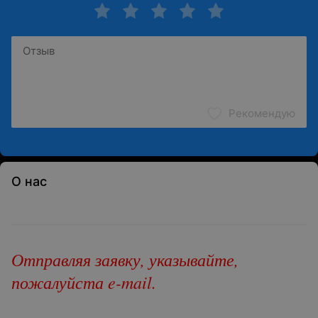
Рекомендую
О нас
Отправляя заявку, указывайте,
пожалуйста e-mail.