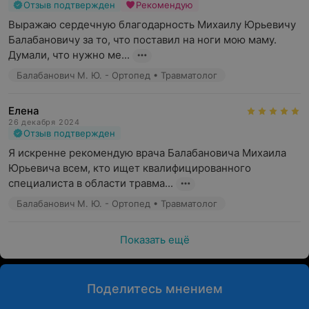
Отзыв подтвержден
Рекомендую
Выражаю сердечную благодарность Михаилу Юрьевичу 
Балабановичу за то, что поставил на ноги мою маму. 
Думали, что нужно ме...
Балабанович М. Ю. - Ортопед • Травматолог
Елена
26 декабря 2024
Отзыв подтвержден
Я искренне рекомендую врача Балабановича Михаила 
Юрьевича всем, кто ищет квалифицированного 
специалиста в области травма...
Балабанович М. Ю. - Ортопед • Травматолог
Показать ещё
Поделитесь мнением