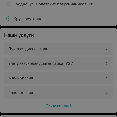
Гродно, ул. Советских пограничников, 115
Круглосуточно
Наши услуги
Лучевая диагностика
Ультразвуковая диагностика (УЗИ)
Маммология
Гинекология
Показать ещё