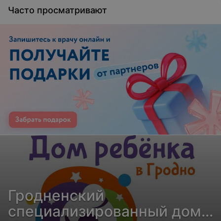
Часто просматривают
Гродненский
специализированный дом