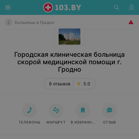
Больницы в Гродно
Городская клиническая больница
скорой медицинской помощи г.
Гродно
8 отзывов
5.0
ТЕЛЕФОНЫ
МАРШРУТ
В ИЗБРАННОЕ
ОТЗЫВ